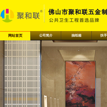
网站首页
公司简介
抽纸箱
扶手