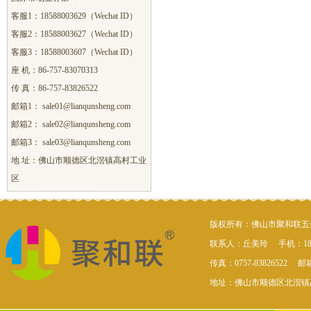
客服1：18588003629（Wechat ID）
客服2：18588003627（Wechat ID）
客服3：18588003607（Wechat ID）
座 机：86-757-83070313
传 真：86-757-83826522
邮箱1： sale01@lianqunsheng.com
邮箱2： sale02@lianqunsheng.com
邮箱3： sale03@lianqunsheng.com
地 址：佛山市顺德区北滘镇高村工业
区
版权所有：佛山市聚和联五
联系人：丘美玲 手机：189885
传真：0757-83826522 邮箱：
地址：佛山市顺德区北滘